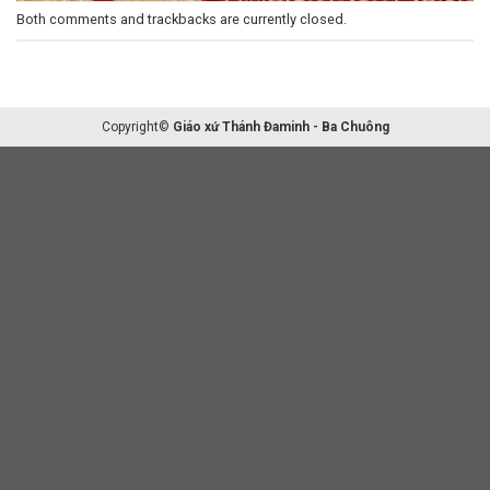
Both comments and trackbacks are currently closed.
Copyright©
Giáo xứ Thánh Đaminh - Ba Chuông