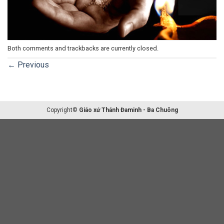
Both comments and trackbacks are currently closed.
←
Previous
Copyright©
Giáo xứ Thánh Đaminh - Ba Chuông