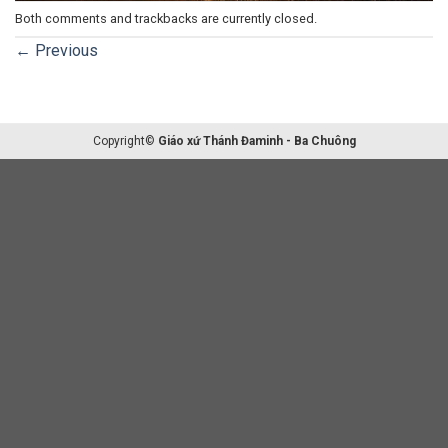
Both comments and trackbacks are currently closed.
←
Previous
Copyright©
Giáo xứ Thánh Đaminh - Ba Chuông