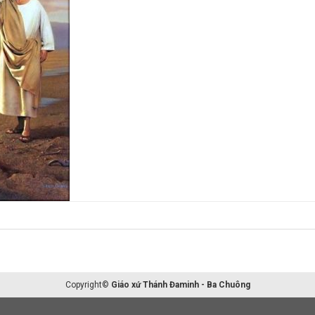
Copyright©
Giáo xứ Thánh Đaminh - Ba Chuông