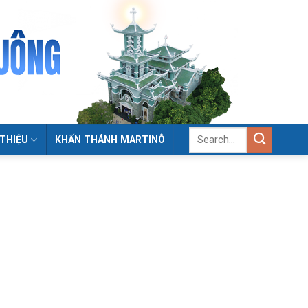
 THIỆU
KHẤN THÁNH MARTINÔ