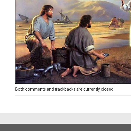
Both comments and trackbacks are currently closed.