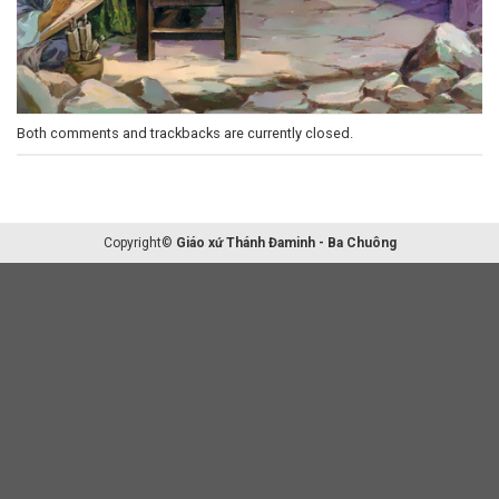
Both comments and trackbacks are currently closed.
Copyright©
Giáo xứ Thánh Đaminh - Ba Chuông