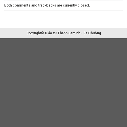
Both comments and trackbacks are currently closed.
Copyright©
Giáo xứ Thánh Đaminh - Ba Chuông