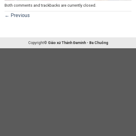
Both comments and trackbacks are currently closed.
←
Previous
Copyright©
Giáo xứ Thánh Đaminh - Ba Chuông