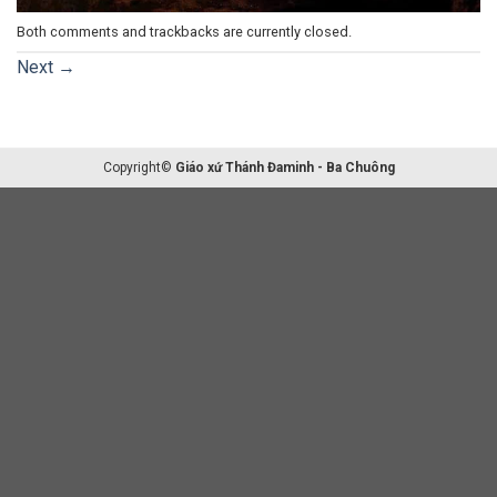
Both comments and trackbacks are currently closed.
Next
→
Copyright©
Giáo xứ Thánh Đaminh - Ba Chuông