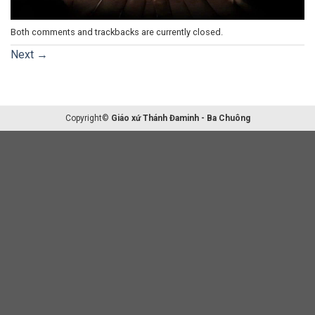
Both comments and trackbacks are currently closed.
Next
→
Copyright©
Giáo xứ Thánh Đaminh - Ba Chuông