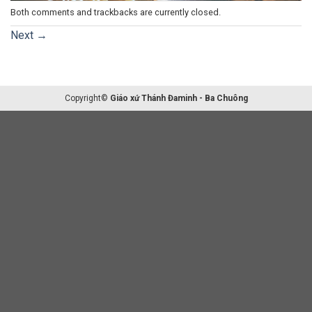
Both comments and trackbacks are currently closed.
Next
→
Copyright©
Giáo xứ Thánh Đaminh - Ba Chuông