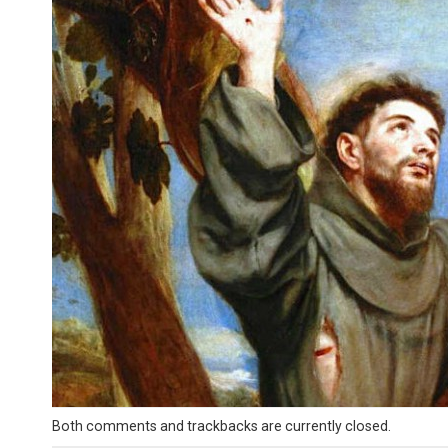
Both comments and trackbacks are currently closed.