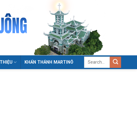
 THIỆU
KHẤN THÁNH MARTINÔ