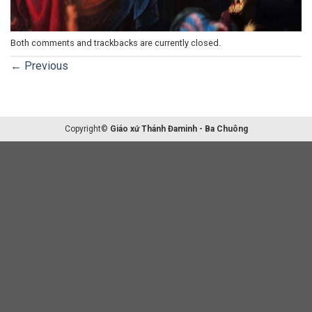
Both comments and trackbacks are currently closed.
←
Previous
Copyright©
Giáo xứ Thánh Đaminh - Ba Chuông