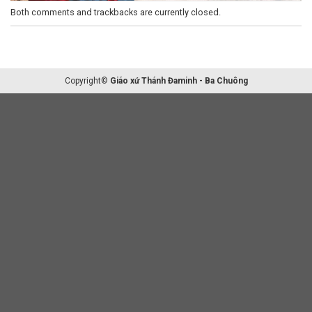
Both comments and trackbacks are currently closed.
Copyright©
Giáo xứ Thánh Đaminh - Ba Chuông