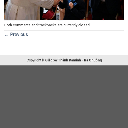
Both comments and trackbacks are currently closed.
←
Previous
Copyright©
Giáo xứ Thánh Đaminh - Ba Chuông