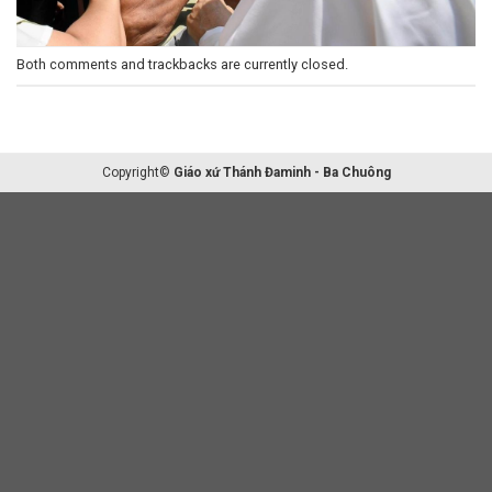
Both comments and trackbacks are currently closed.
Copyright©
Giáo xứ Thánh Đaminh - Ba Chuông