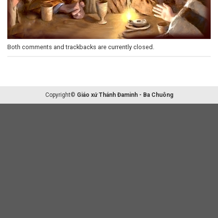
Both comments and trackbacks are currently closed.
Copyright©
Giáo xứ Thánh Đaminh - Ba Chuông