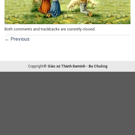
Both comments and trackbacks are currently closed.
←
Previous
Copyright©
Giáo xứ Thánh Đaminh - Ba Chuông