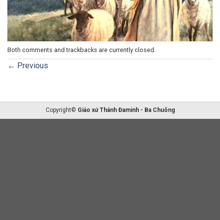
Both comments and trackbacks are currently closed.
←
Previous
Copyright©
Giáo xứ Thánh Đaminh - Ba Chuông