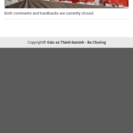
Both comments and trackbacks are currently closed.
Copyright©
Giáo xứ Thánh Đaminh - Ba Chuông