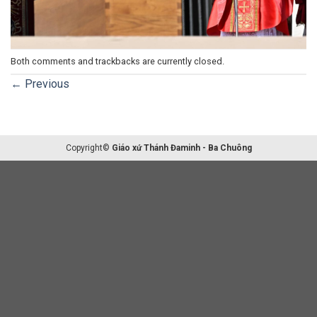
Both comments and trackbacks are currently closed.
←
Previous
Copyright©
Giáo xứ Thánh Đaminh - Ba Chuông