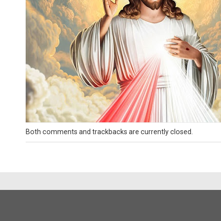
Both comments and trackbacks are currently closed.