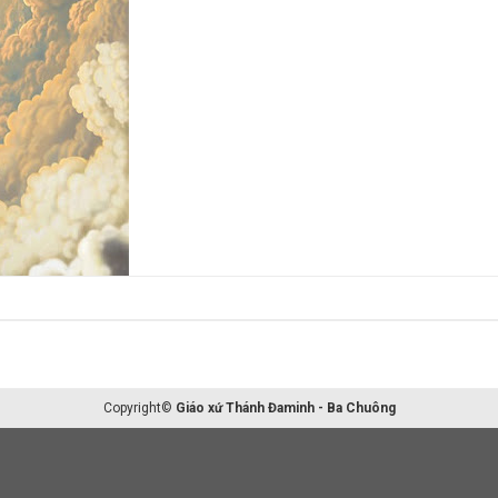
Copyright©
Giáo xứ Thánh Đaminh - Ba Chuông