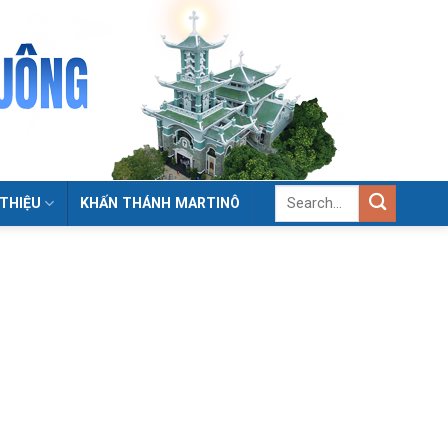
 THIỆU
KHẤN THÁNH MARTINÔ