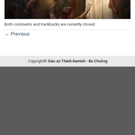
Both comments and trackbacks are currently closed.
←
Previous
Copyright©
Giáo xứ Thánh Đaminh - Ba Chuông