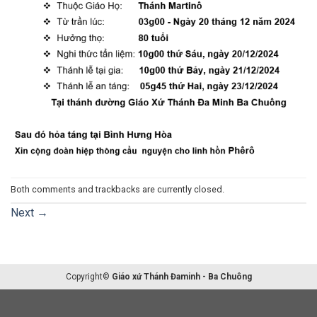
Both comments and trackbacks are currently closed.
Next
→
Copyright©
Giáo xứ Thánh Đaminh - Ba Chuông