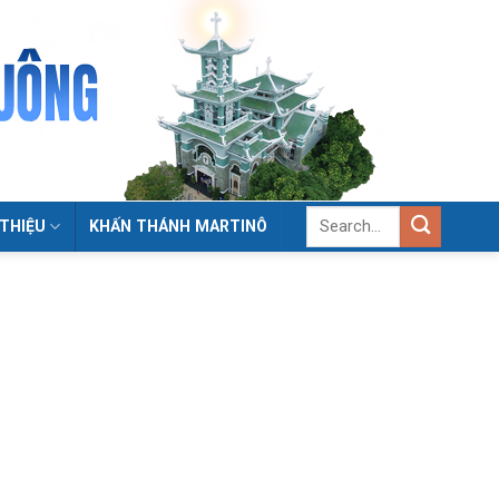
 THIỆU
KHẤN THÁNH MARTINÔ