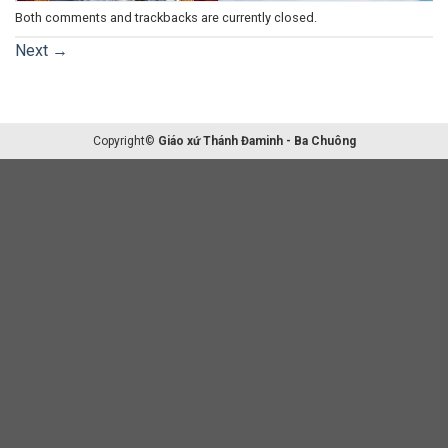
Both comments and trackbacks are currently closed.
Next
→
Copyright©
Giáo xứ Thánh Đaminh - Ba Chuông