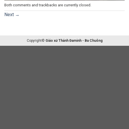
Both comments and trackbacks are currently closed.
Next
→
Copyright©
Giáo xứ Thánh Đaminh - Ba Chuông