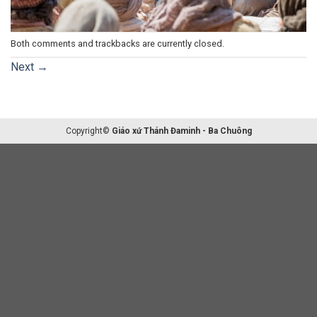
Both comments and trackbacks are currently closed.
Next
→
Copyright©
Giáo xứ Thánh Đaminh - Ba Chuông