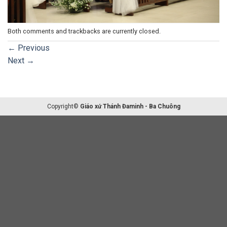
Both comments and trackbacks are currently closed.
←
Previous
Next
→
Copyright©
Giáo xứ Thánh Đaminh - Ba Chuông