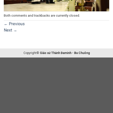
Both comments and trackbacks are currently closed.
←
Previous
Next
→
Copyright©
Giáo xứ Thánh Đaminh - Ba Chuông