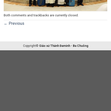
Both comments and trackbacks are currently closed.
←
Previous
Copyright©
Giáo xứ Thánh Đaminh - Ba Chuông