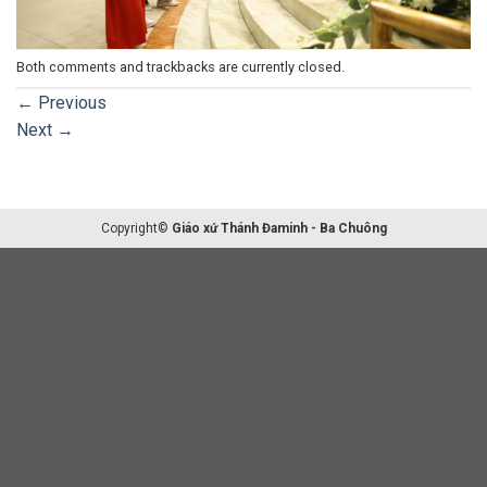
Both comments and trackbacks are currently closed.
←
Previous
Next
→
Copyright©
Giáo xứ Thánh Đaminh - Ba Chuông