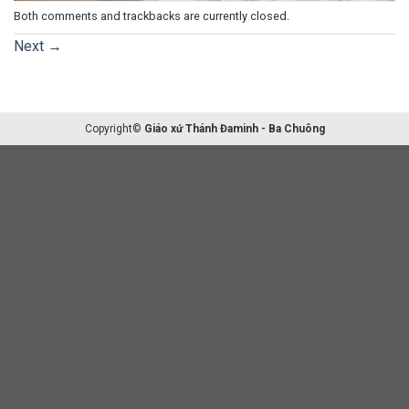
Both comments and trackbacks are currently closed.
Next
→
Copyright©
Giáo xứ Thánh Đaminh - Ba Chuông