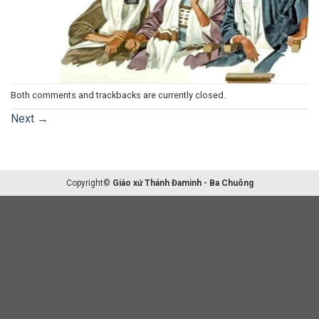
Both comments and trackbacks are currently closed.
Next
→
Copyright©
Giáo xứ Thánh Đaminh - Ba Chuông