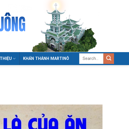
 THIỆU
KHẤN THÁNH MARTINÔ