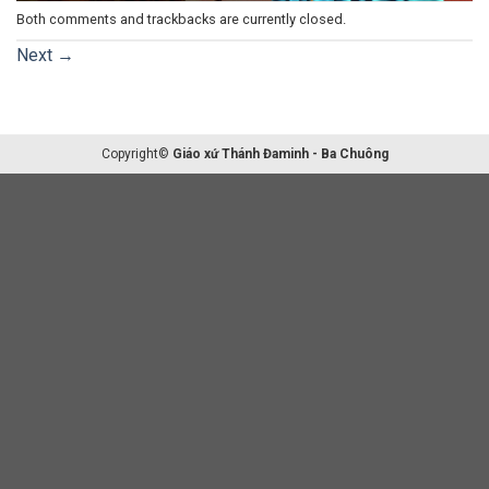
Both comments and trackbacks are currently closed.
Next
→
Copyright©
Giáo xứ Thánh Đaminh - Ba Chuông