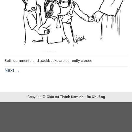
Both comments and trackbacks are currently closed.
Next
→
Copyright©
Giáo xứ Thánh Đaminh - Ba Chuông