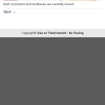
Both comments and trackbacks are currently closed.
Next
→
Copyright©
Giáo xứ Thánh Đaminh - Ba Chuông