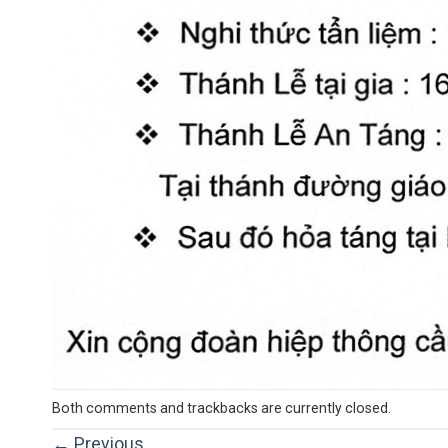
Both comments and trackbacks are currently closed.
←
Previous