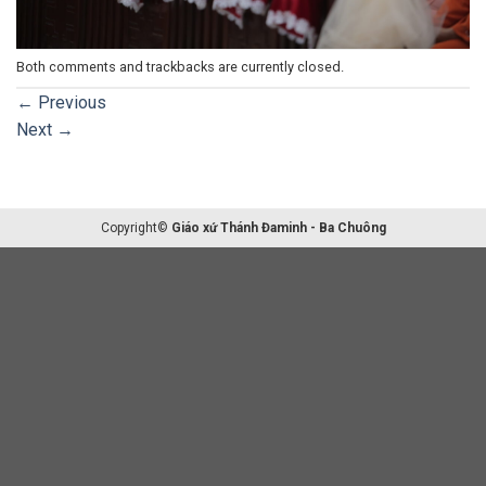
Both comments and trackbacks are currently closed.
←
Previous
Next
→
Copyright©
Giáo xứ Thánh Đaminh - Ba Chuông