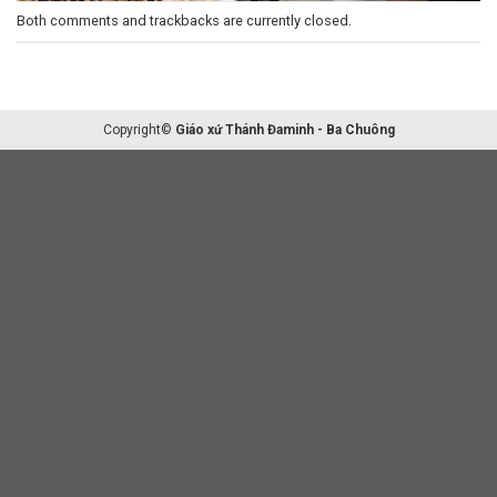
Both comments and trackbacks are currently closed.
Copyright©
Giáo xứ Thánh Đaminh - Ba Chuông