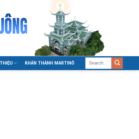
 THIỆU
KHẤN THÁNH MARTINÔ