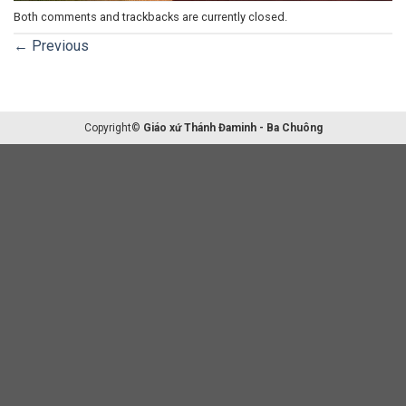
Both comments and trackbacks are currently closed.
←
Previous
Copyright©
Giáo xứ Thánh Đaminh - Ba Chuông