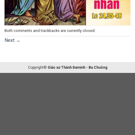
Both comments and trackbacks are currently closed.
Next
→
Copyright©
Giáo xứ Thánh Đaminh - Ba Chuông