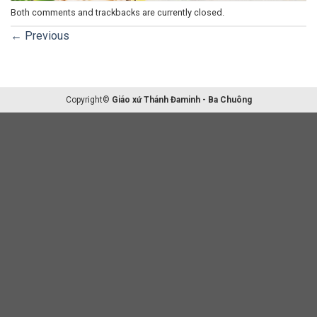
Both comments and trackbacks are currently closed.
←
Previous
Copyright©
Giáo xứ Thánh Đaminh - Ba Chuông