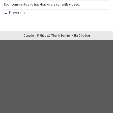
Both comments and trackbacks are currently closed.
←
Previous
Copyright©
Giáo xứ Thánh Đaminh - Ba Chuông