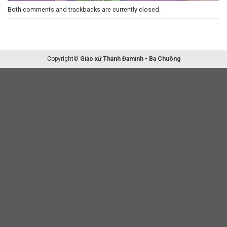
Both comments and trackbacks are currently closed.
Copyright©
Giáo xứ Thánh Đaminh - Ba Chuông