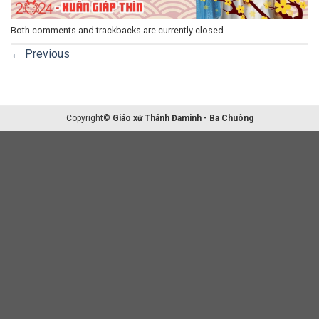
Both comments and trackbacks are currently closed.
←
Previous
Copyright©
Giáo xứ Thánh Đaminh - Ba Chuông