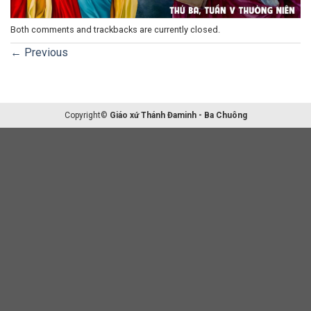
Both comments and trackbacks are currently closed.
←
Previous
Copyright©
Giáo xứ Thánh Đaminh - Ba Chuông