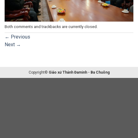
Both comments and trackbacks are currently closed.
←
Previous
Next
→
Copyright©
Giáo xứ Thánh Đaminh - Ba Chuông