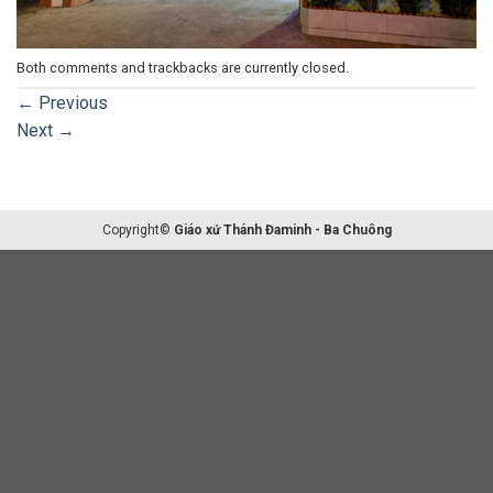
Both comments and trackbacks are currently closed.
←
Previous
Next
→
Copyright©
Giáo xứ Thánh Đaminh - Ba Chuông